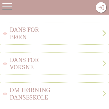
DANS FOR
BØRN
DANS FOR
VOKSNE
OM HØRNING
DANSESKOLE