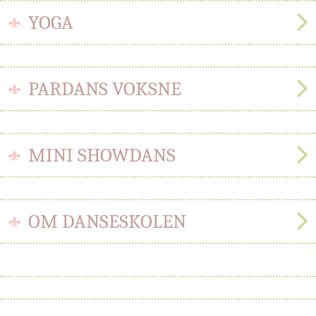
YOGA
PARDANS VOKSNE
MINI SHOWDANS
OM DANSESKOLEN